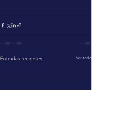
Ver todo
Entradas recientes