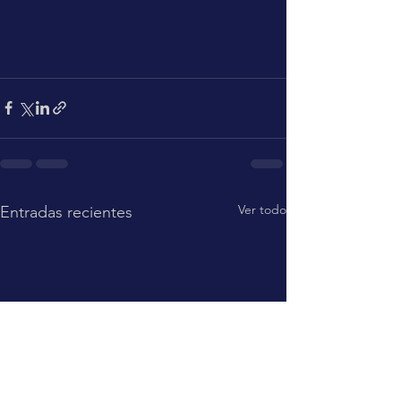
Ver todo
Entradas recientes