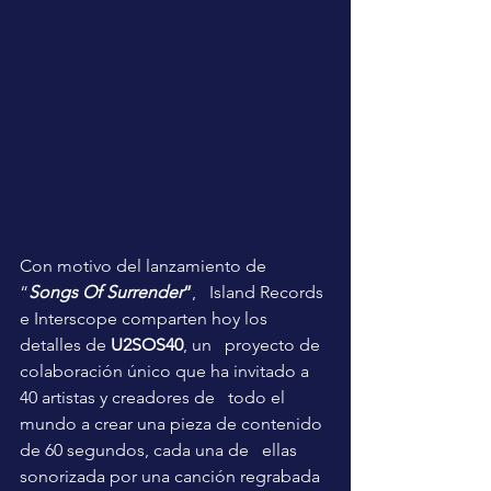
Con motivo del lanzamiento de 
“
Songs Of Surrender
”
,   Island Records 
e Interscope comparten hoy los 
detalles de 
U2SOS40
, un   proyecto de 
colaboración único que ha invitado a 
40 artistas y creadores de   todo el 
mundo a crear una pieza de contenido 
de 60 segundos, cada una de   ellas 
sonorizada por una canción regrabada 