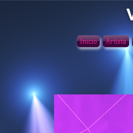
Inicio
Artista