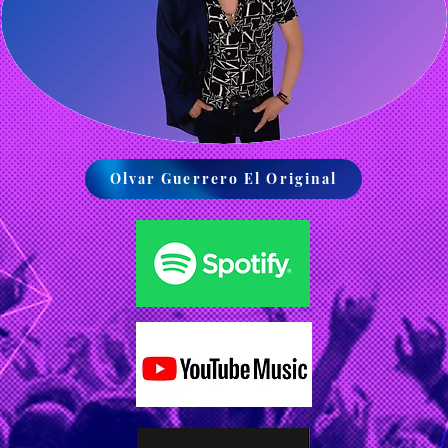
Olvar Guerrero El Original