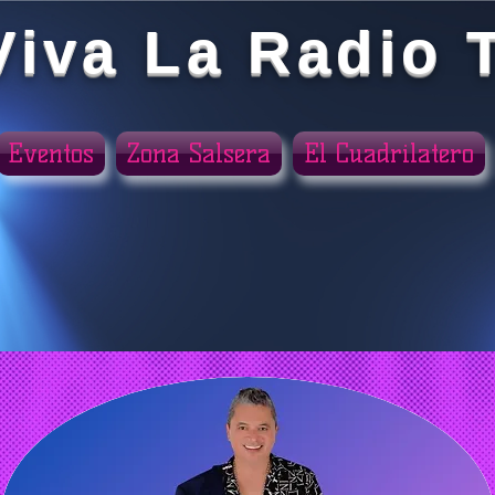
Viva La Radio 
Eventos
Zona Salsera
El Cuadrilatero