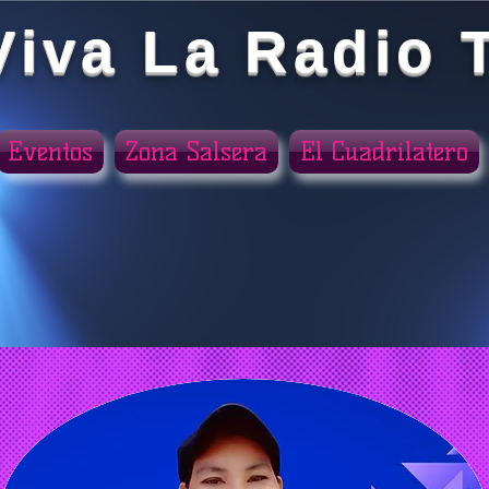
Viva La Radio 
Eventos
Zona Salsera
El Cuadrilatero