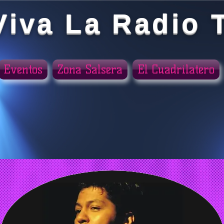
Viva La Radio 
Eventos
Zona Salsera
El Cuadrilatero