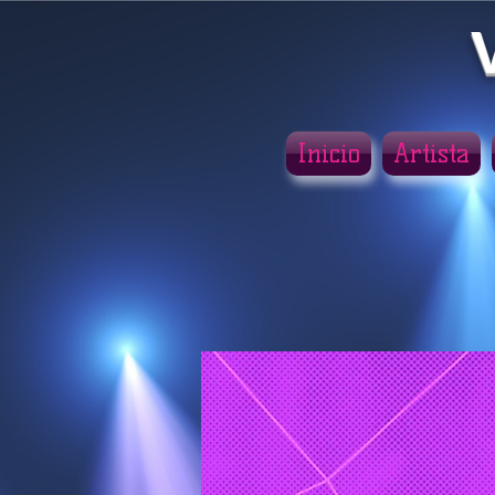
Inicio
Artista