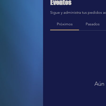
Eventos
Sigue y administra tus pedidos a
Próximos
Pasados
Aún 