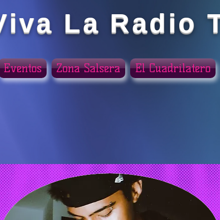
Viva La Radio 
Eventos
Zona Salsera
El Cuadrilatero