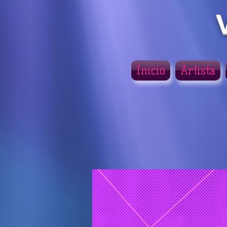
Inicio
Artista